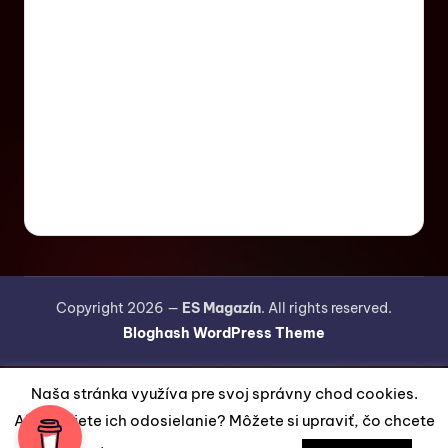
Copyright 2026 —
ES Magazín
. All rights reserved.
Bloghash WordPress Theme
Naša stránka využíva pre svoj správny chod cookies.
Akceptujete ich odosielanie? Môžete si upraviť, čo chcete