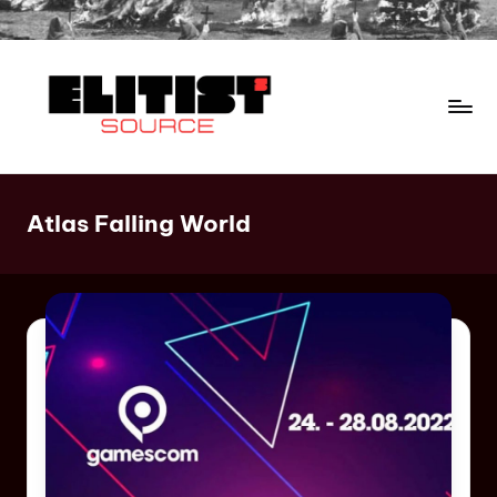
Atlas Falling World