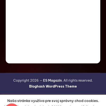
Copyright 2026 —
ES Magazín
. All rights reserved.
Bloghash WordPress Theme
Naša stránka využíva pre svoj správny chod cookies.