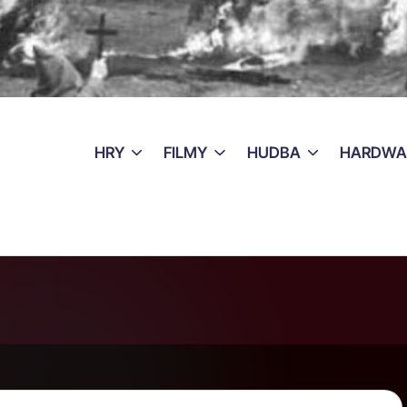
HRY
FILMY
HUDBA
HARDWA