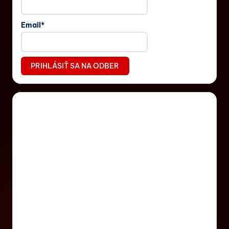
Email*