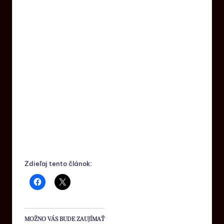
Zdieľaj tento článok:
MOŽNO VÁS BUDE ZAUJÍMAŤ