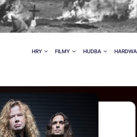
HRY
FILMY
HUDBA
HARDWA