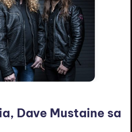
ia, Dave Mustaine sa