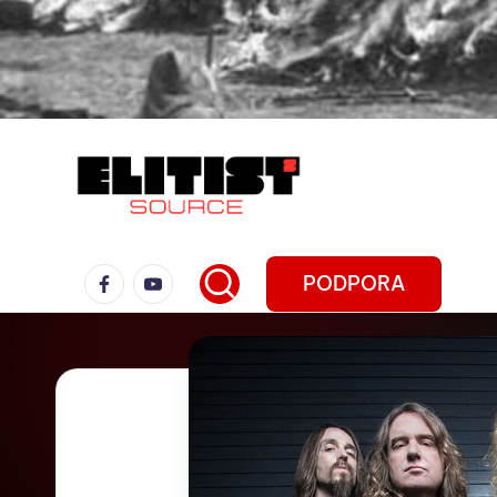
PODPORA