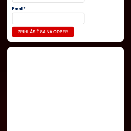
Email*