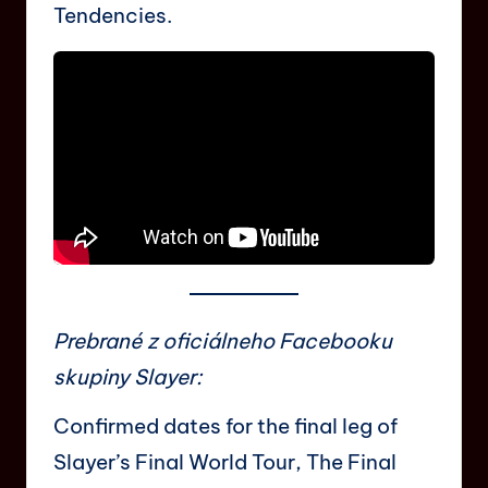
Tendencies.
Prebrané z oficiálneho Facebooku
skupiny Slayer:
Confirmed dates for the final leg of
Slayer’s Final World Tour, The Final