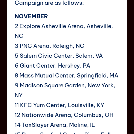
Campaign are as follows:
NOVEMBER
2 Explore Asheville Arena, Asheville,
NC
3 PNC Arena, Raleigh, NC
5 Salem Civic Center, Salem, VA
6 Giant Center, Hershey, PA
8 Mass Mutual Center, Springfield, MA
9 Madison Square Garden, New York,
NY
11 KFC Yum Center, Louisville, KY
12 Nationwide Arena, Columbus, OH
14 TaxSlayer Arena, Moline, IL