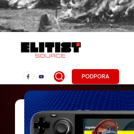
PODPORA