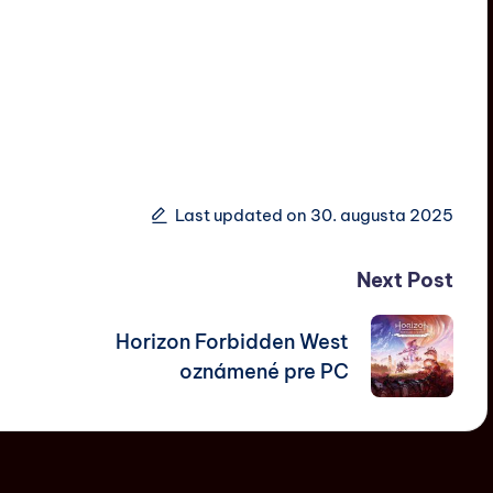
Last updated on 30. augusta 2025
Next Post
Horizon Forbidden West
oznámené pre PC