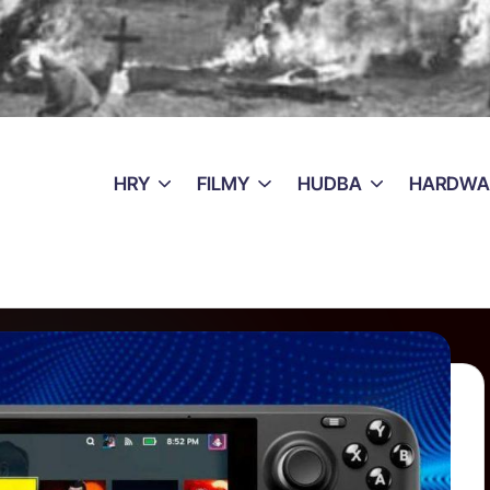
HRY
FILMY
HUDBA
HARDWA