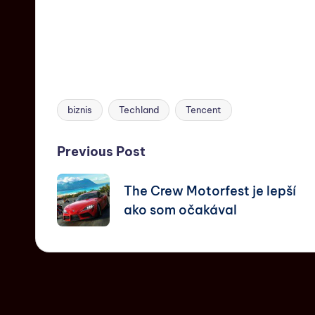
biznis
Techland
Tencent
Previous Post
The Crew Motorfest je lepší
ako som očakával