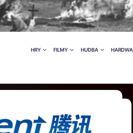
HRY
FILMY
HUDBA
HARDWA