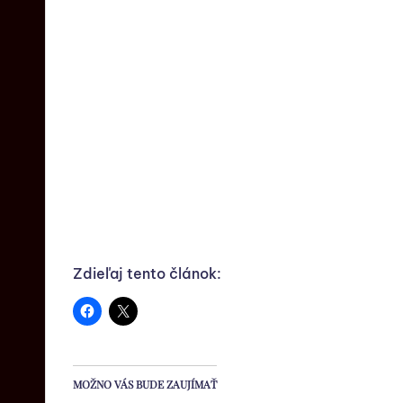
Zdieľaj tento článok:
MOŽNO VÁS BUDE ZAUJÍMAŤ