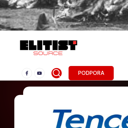
PODPORA