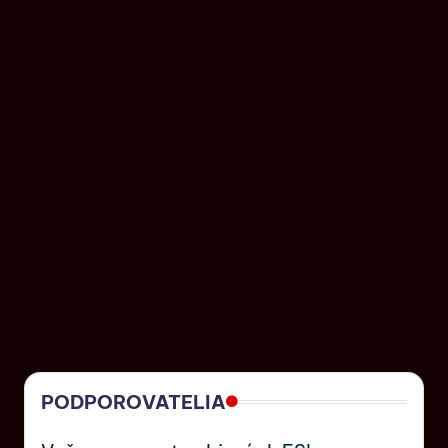
PODPOROVATELIA