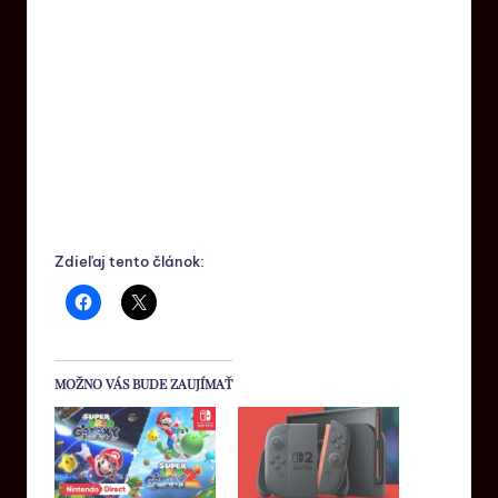
Zdieľaj tento článok:
MOŽNO VÁS BUDE ZAUJÍMAŤ