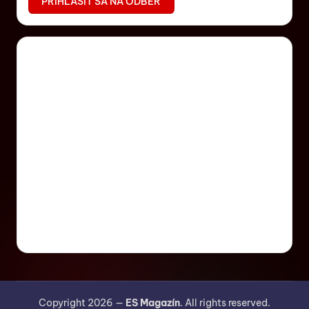
Copyright 2026 —
ES Magazín
. All rights reserved.