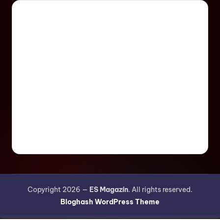
Copyright 2026 —
ES Magazín
. All rights reserved.
Bloghash WordPress Theme