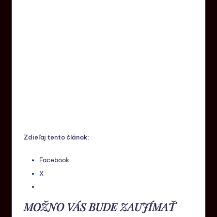
Zdieľaj tento článok:
Facebook
X
MOŽNO VÁS BUDE ZAUJÍMAŤ