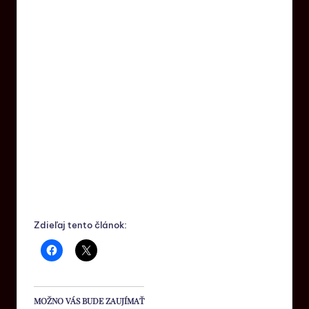
Zdieľaj tento článok:
MOŽNO VÁS BUDE ZAUJÍMAŤ