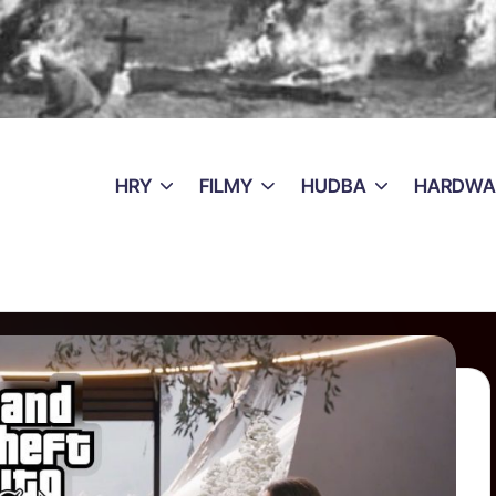
HRY
FILMY
HUDBA
HARDWA