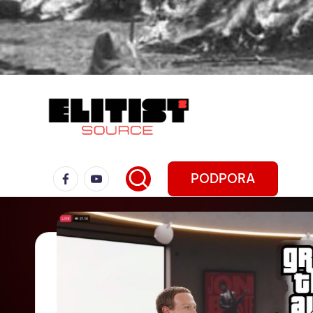
PODPORA