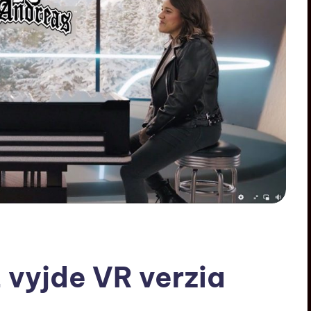
 vyjde VR verzia