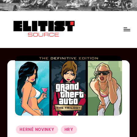
HERNÉ NOVINKY
HRY