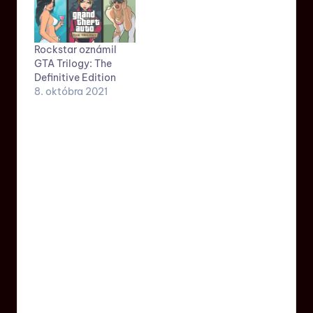
Rockstar oznámil
GTA Trilogy: The
Definitive Edition
8. októbra 2021