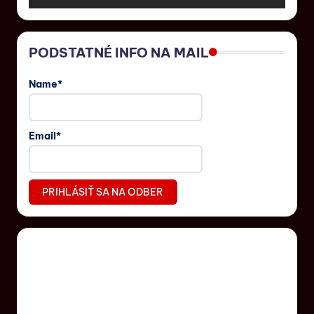
PODSTATNÉ INFO NA MAIL
Name*
Email*