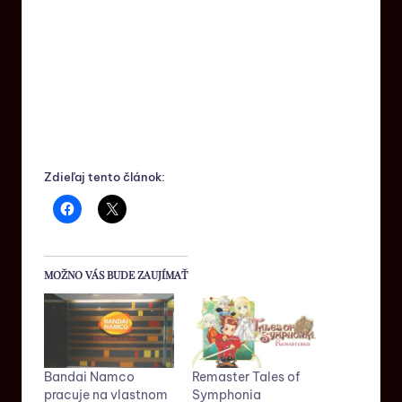
Zdieľaj tento článok:
MOŽNO VÁS BUDE ZAUJÍMAŤ
Bandai Namco
Remaster Tales of
pracuje na vlastnom
Symphonia