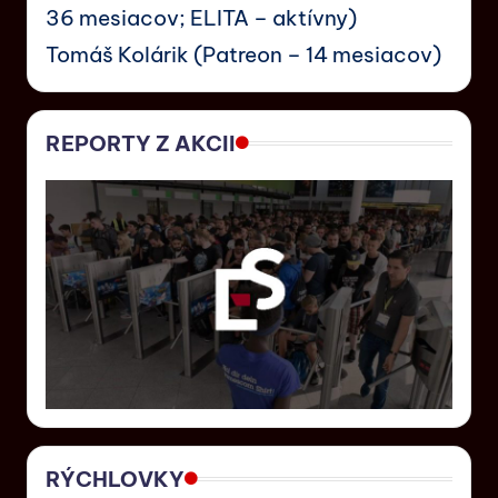
36 mesiacov; ELITA – aktívny)
Tomáš Kolárik (Patreon – 14 mesiacov)
REPORTY Z AKCII
RÝCHLOVKY