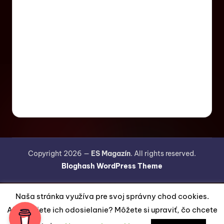
Copyright 2026 —
ES Magazín
. All rights reserved.
Bloghash WordPress Theme
Naša stránka využíva pre svoj správny chod cookies.
Akceptujete ich odosielanie? Môžete si upraviť, čo chcete