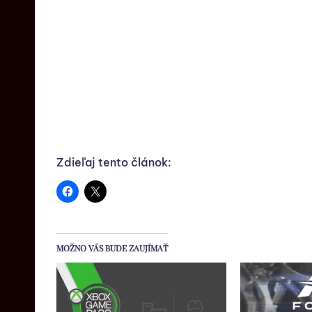
Zdieľaj tento článok:
MOŽNO VÁS BUDE ZAUJÍMAŤ