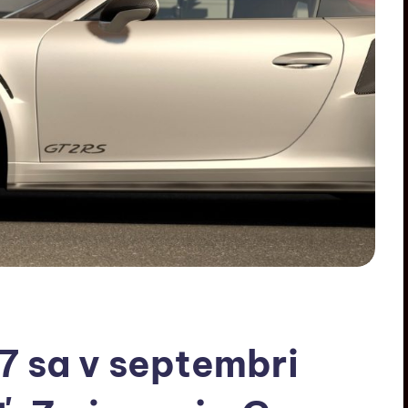
7 sa v septembri