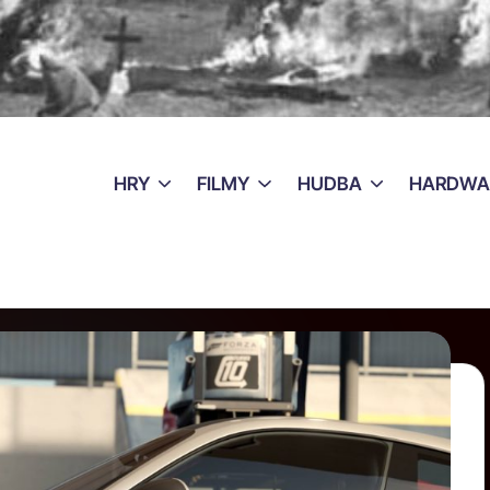
HRY
FILMY
HUDBA
HARDWA