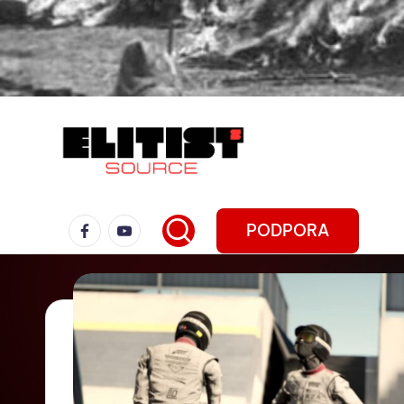
PODPORA