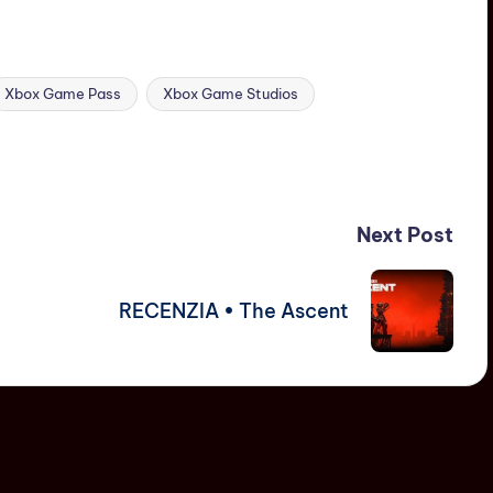
Xbox Game Pass
Xbox Game Studios
Next Post
RECENZIA • The Ascent