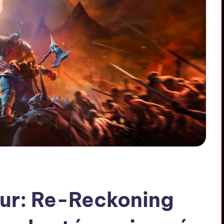
ur: Re-Reckoning