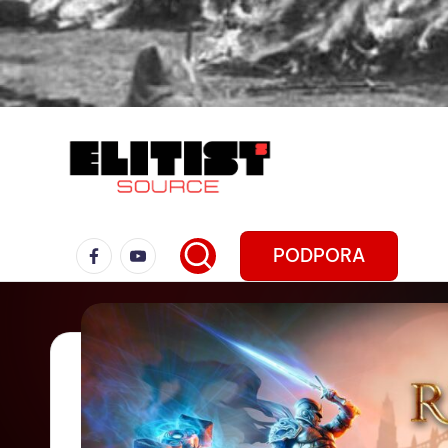
PODPORA