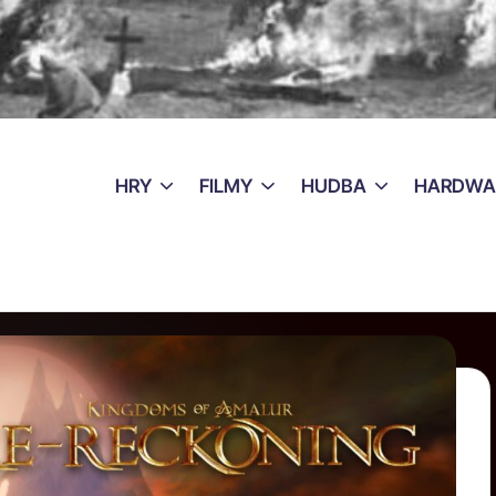
HRY
FILMY
HUDBA
HARDWA