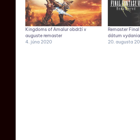
Kingdoms of Amalur obdrží v
Remaster Final
auguste remaster
dátum vydania
4. júna 2020
20. augusta 20