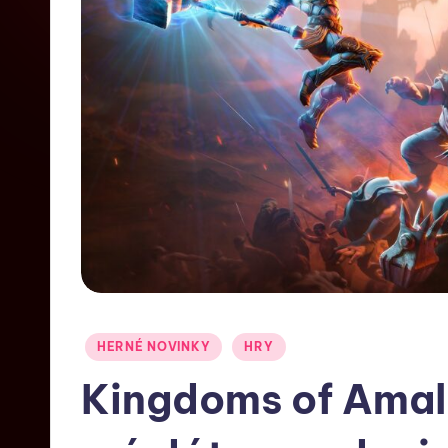
HERNÉ NOVINKY
HRY
Kingdoms of Amal