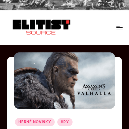
HERNÉ NOVINKY
HRY