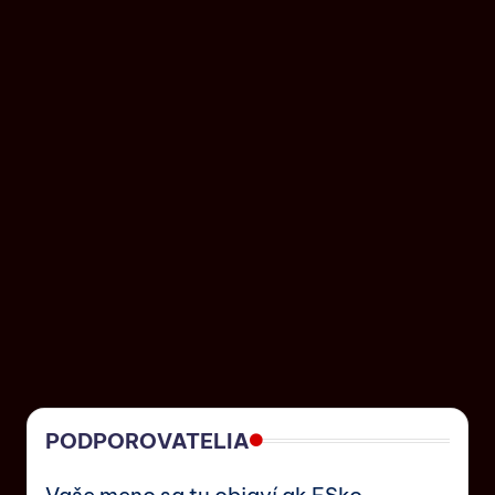
PODPOROVATELIA