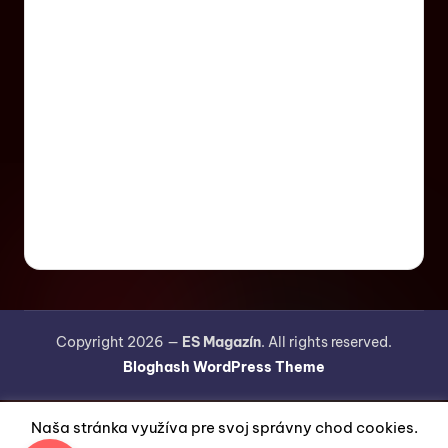
Copyright 2026 —
ES Magazín
. All rights reserved.
Bloghash WordPress Theme
Naša stránka využíva pre svoj správny chod cookies.