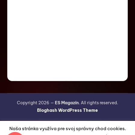
Copyright 2026 —
ES Magazín
. All rights reserved.
Bloghash WordPress Theme
Naša stránka využíva pre svoj správny chod cookies.