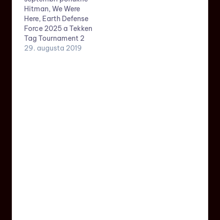
Hitman, We Were
Here, Earth Defense
Force 2025 a Tekken
Tag Tournament 2
29. augusta 2019