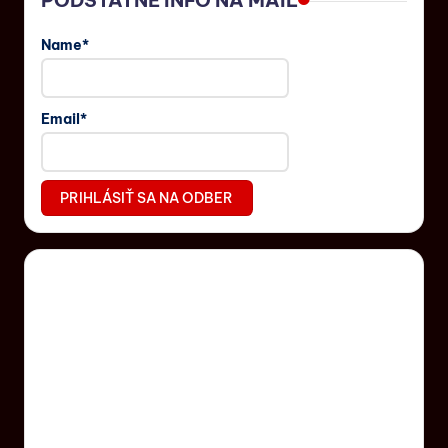
Name*
Email*