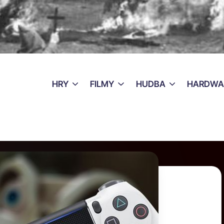
HRY
FILMY
HUDBA
HARDWA