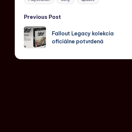
Previous Post
Fallout Legacy kolekcia
oficiálne potvrdená