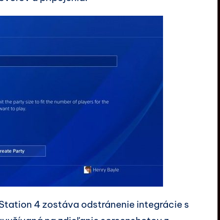
ation 4 zostáva odstránenie integrácie s