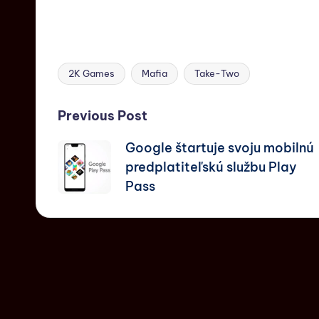
2K Games
Mafia
Take-Two
Previous Post
Google štartuje svoju mobilnú
predplatiteľskú službu Play
Pass