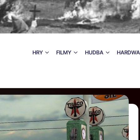
HRY
FILMY
HUDBA
HARDWA