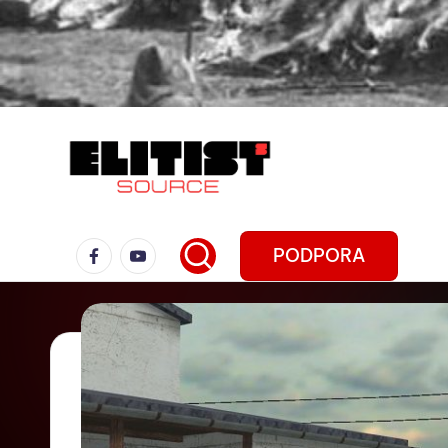
PODPORA