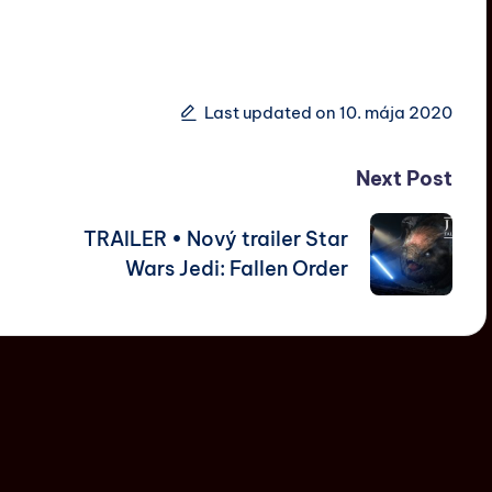
Last updated on 10. mája 2020
Next Post
TRAILER • Nový trailer Star
Wars Jedi: Fallen Order