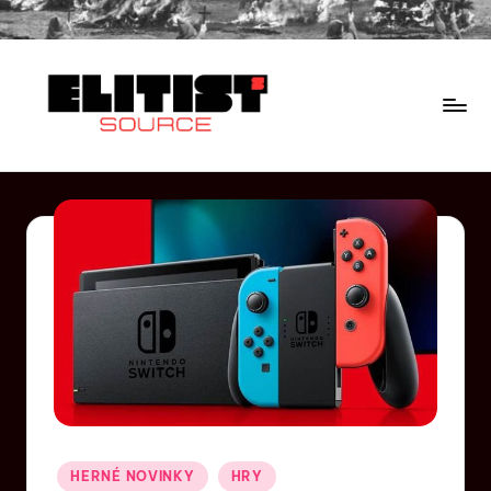
HERNÉ NOVINKY
HRY