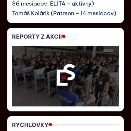
36 mesiacov; ELITA – aktívny)
Tomáš Kolárik (Patreon – 14 mesiacov)
REPORTY Z AKCII
RÝCHLOVKY