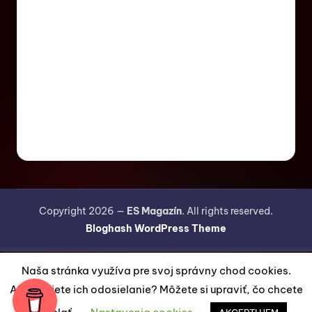
Copyright 2026 —
ES Magazín
. All rights reserved.
Bloghash WordPress Theme
Naša stránka využíva pre svoj správny chod cookies.
Akceptujete ich odosielanie? Môžete si upraviť, čo chcete