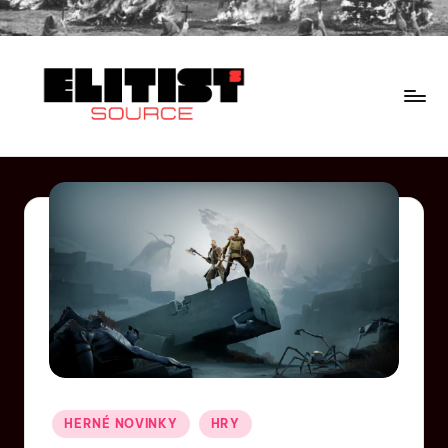
HERNÉ NOVINKY
HRY