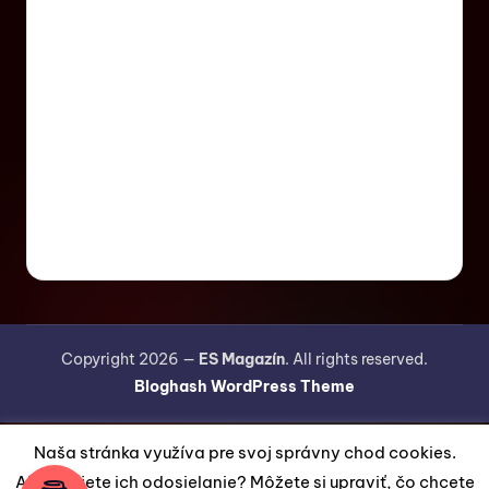
Copyright 2026 —
ES Magazín
. All rights reserved.
Bloghash WordPress Theme
Naša stránka využíva pre svoj správny chod cookies.
Akceptujete ich odosielanie? Môžete si upraviť, čo chcete