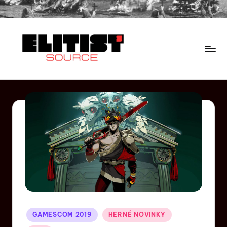
GAMESCOM 2019
HERNÉ NOVINKY