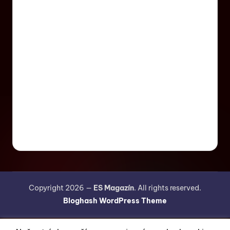
Copyright 2026 —
ES Magazín
. All rights reserved.
Bloghash WordPress Theme