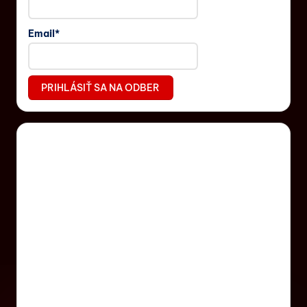
Email*