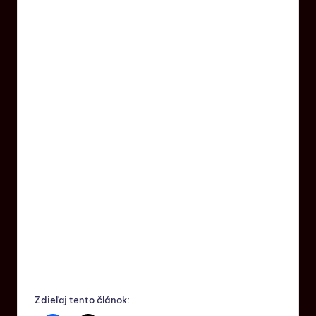
Zdieľaj tento článok: