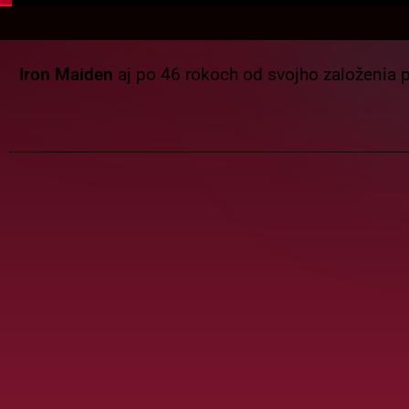
Iron Maiden
aj po 46 rokoch od svojho založenia 