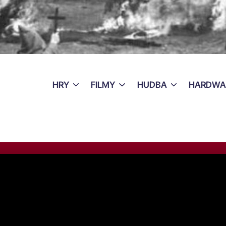
HRY
FILMY
HUDBA
HARDWA