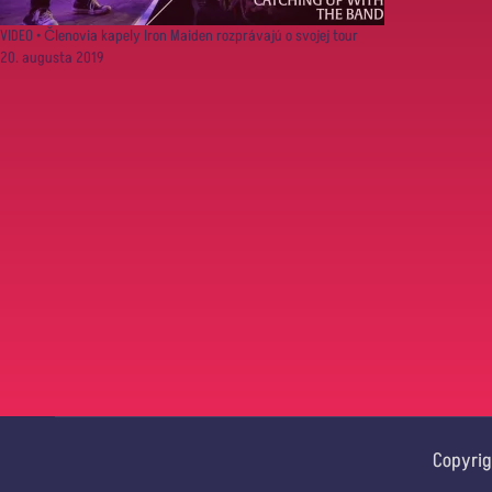
VIDEO • Členovia kapely Iron Maiden rozprávajú o svojej tour
20. augusta 2019
Copyrig