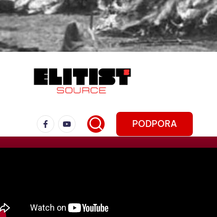
PODPORA