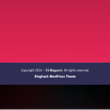
Copyright 2026 —
ES Magazín
. All rights reserved.
Bloghash WordPress Theme