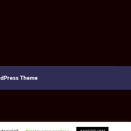
rdPress Theme