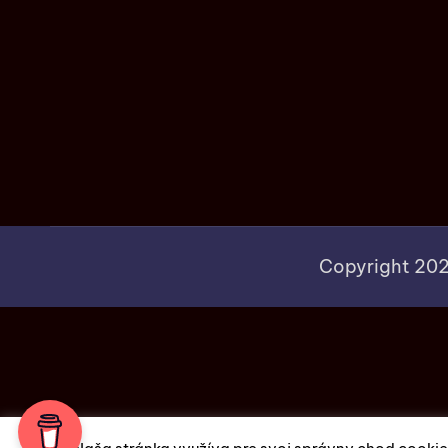
Copyright 20