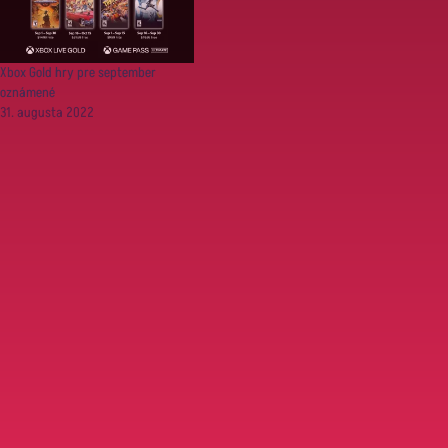
Xbox Gold hry pre september
oznámené
31. augusta 2022