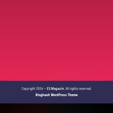
Copyright 2026 —
ES Magazín
. All rights reserved.
Bloghash WordPress Theme