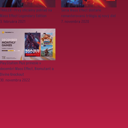
TRAILER • Prvý oficiálny pohľad na
Séria Mass Effect dostane
Mass Effect Legendary Edition
remasterovanú trilógiu aj nový diel
3. februára 2021
7. novembra 2020
PlayStation Plus prinesie v
decembri Mass Effect, Biomutant a
Divine Knockout
30. novembra 2022