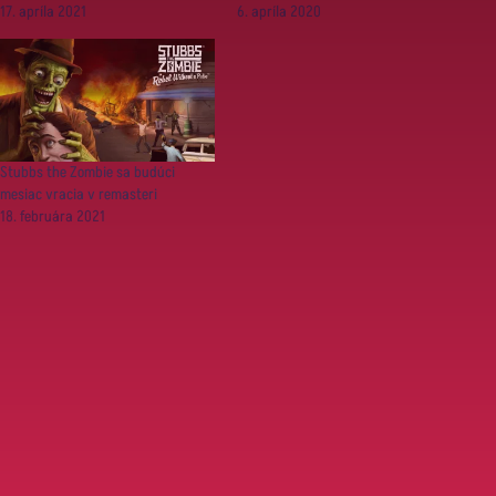
17. apríla 2021
6. apríla 2020
Stubbs the Zombie sa budúci
mesiac vracia v remasteri
18. februára 2021