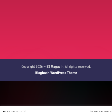
Copyright 2026 —
ES Magazín
. All rights reserved.
Bloghash WordPress Theme