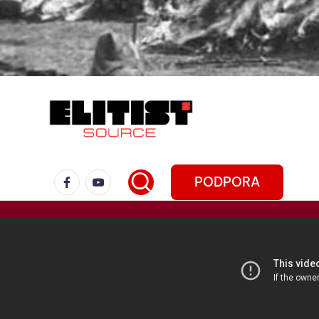
PODPORA