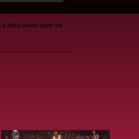
 a Xbox Series bude hra