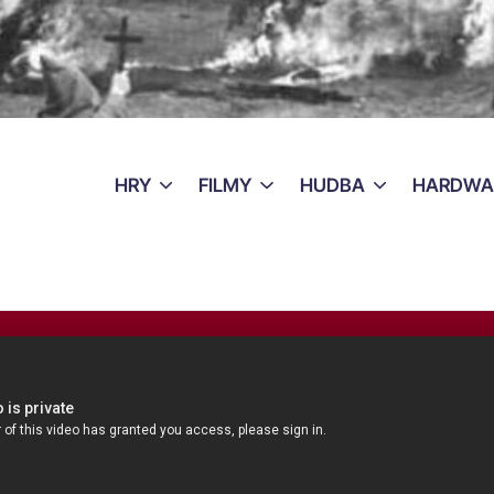
HRY
FILMY
HUDBA
HARDWA