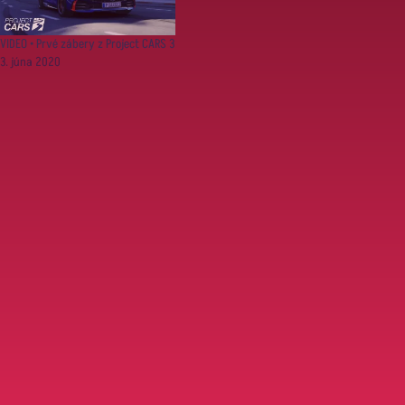
VIDEO • Prvé zábery z Project CARS 3
3. júna 2020