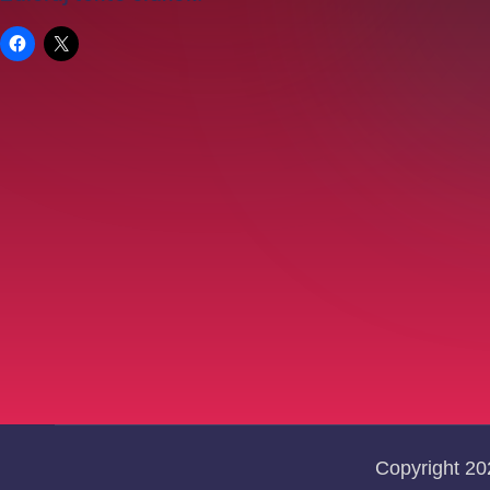
Copyright 2