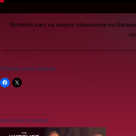
Nintendo nám na svojom showroome na Gamescome
mi
Zdieľaj tento článok:
MOŽNO VÁS BUDE ZAUJÍMAŤ