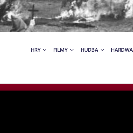
HRY
FILMY
HUDBA
HARDWA