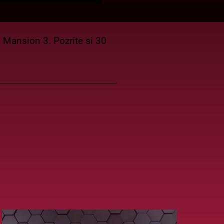
Mansion 3. Pozrite si 30