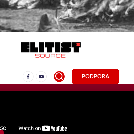
PODPORA