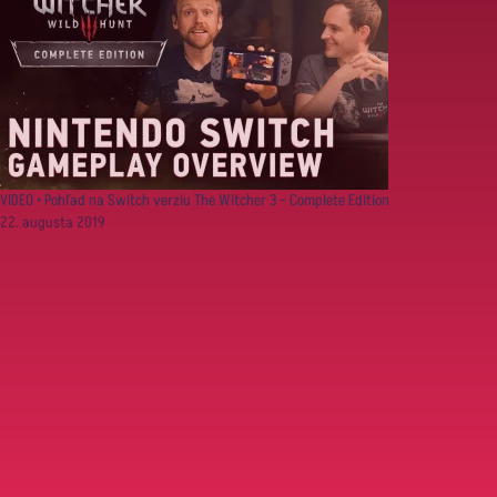
VIDEO • Pohľad na Switch verziu The Witcher 3 – Complete Edition
22. augusta 2019