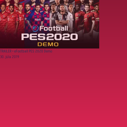
TRAILER • eFootball PES 2020 Demo
30. júla 2019