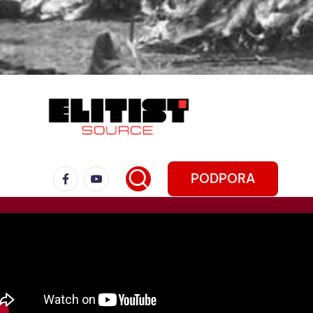
PODPORA