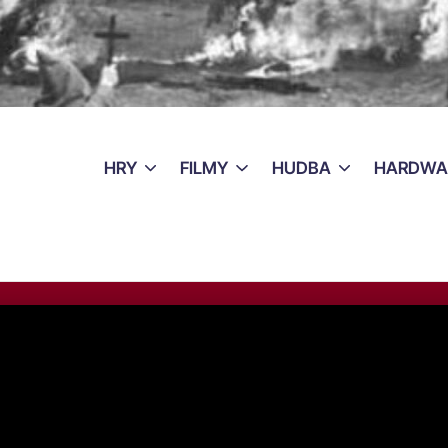
HRY
FILMY
HUDBA
HARDWA