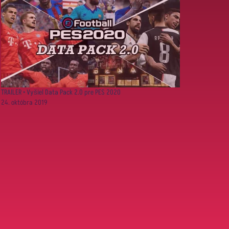
TRAILER • Vyšiel Data Pack 2.0 pre PES 2020
24. októbra 2019