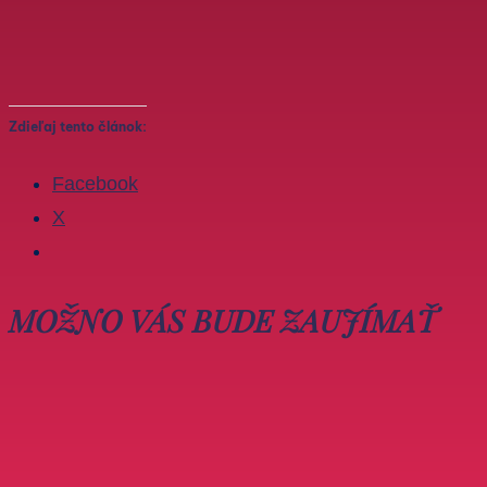
Zdieľaj tento článok:
Facebook
X
MOŽNO VÁS BUDE ZAUJÍMAŤ