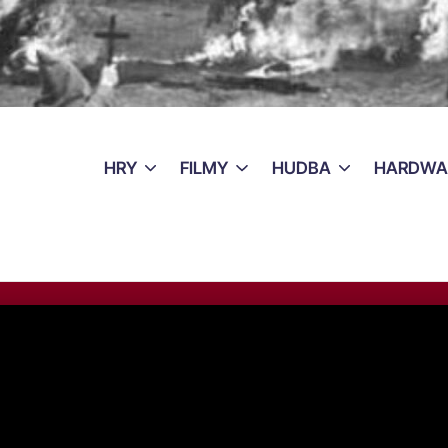
HRY
FILMY
HUDBA
HARDWA