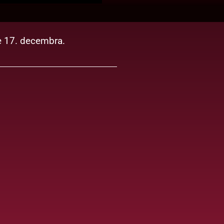
ne 17. decembra.