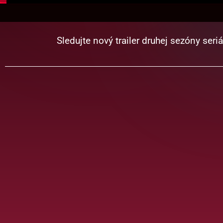
Sledujte nový trailer druhej sezóny seri