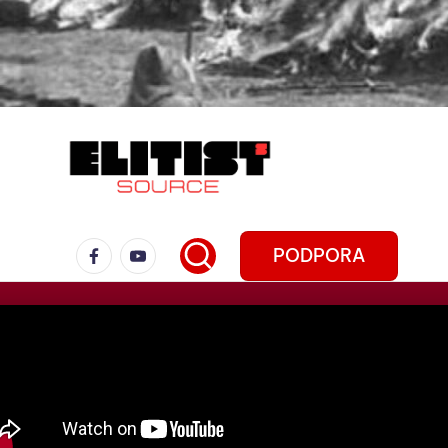
PODPORA