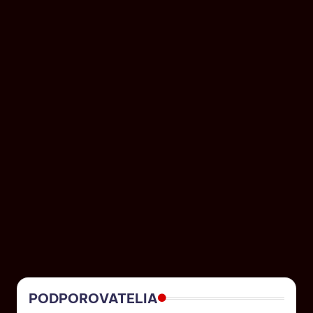
PODPOROVATELIA