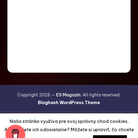
Copyright 2026 —
ES Magazín
. All rights reserved.
Bloghash WordPress Theme
Naša stránka využíva pre svoj správny chod cookies.
Akceptujete ich odosielanie? Môžete si upraviť, čo chcete