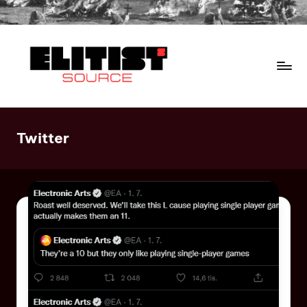
Twitter