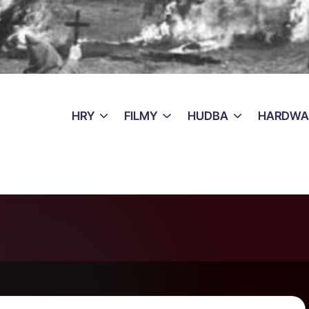
HRY
FILMY
HUDBA
HARDWA