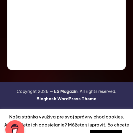
Copyright 2026 —
ES Magazín
. All rights reserved.
Bloghash WordPress Theme
Naša stránka využíva pre svoj správny chod cookies.
Akceptujete ich odosielanie? Môžete si upraviť, čo chcete