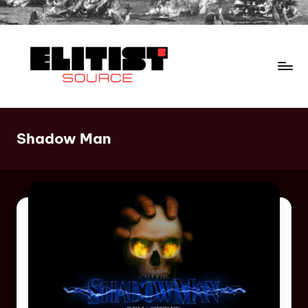
Shadow Man