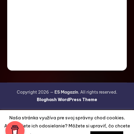
Copyright 2026 —
ES Magazín
. All rights reserved.
Bloghash WordPress Theme
Naša stránka využíva pre svoj správny chod cookies.
Akceptujete ich odosielanie? Môžete si upraviť, čo chcete