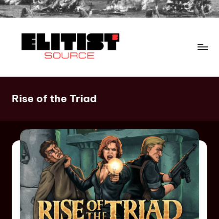
Rise of the Triad