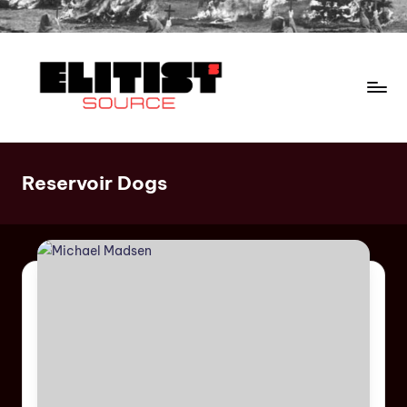
Reservoir Dogs