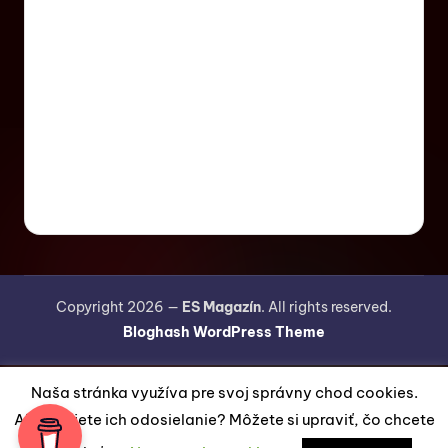
Copyright 2026 —
ES Magazín
. All rights reserved.
Bloghash WordPress Theme
Naša stránka využíva pre svoj správny chod cookies.
Akceptujete ich odosielanie? Môžete si upraviť, čo chcete