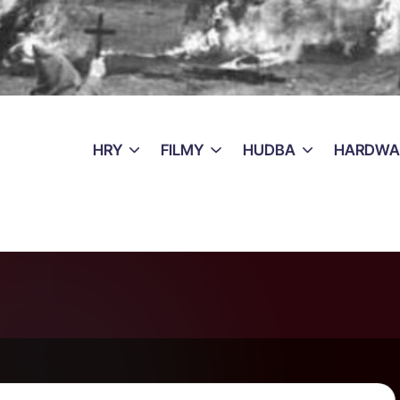
HRY
FILMY
HUDBA
HARDWA